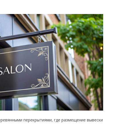
деревянными перекрытиями, где размещение вывески