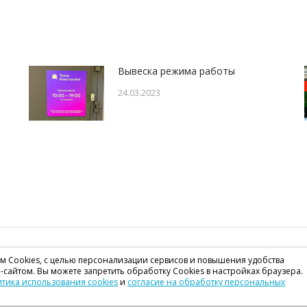
Вывеска режима работы
24.03.2023
 Cookies, с целью персонализации сервисов и повышения удобства
-сайтом. Вы можете запретить обработку Cookies в настройках браузера.
в. 378
тика использования cookies
и
согласие на обработку персональных
Актуальные цены и услов
15