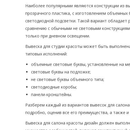
Наиболее популярными являются конструкции из в
прозрачного пластика, с изготовлением объемных 
светодиодной подсветки. Такой вариант обладает
сравнению с обычными не световыми конструкциям
только при дневном освещении.
Вывеска для студии красоты может быть выполнен
типовых исполнений:
объемные световые буквы, установленные на ме
световые буквы на подложке;
не световые буквы объемного типа;
светодиодные коробы;
панели-кронштейны.
Разберем каждый из вариантов вывесок для салона
подробно, оценив все его преимущества, а также и
Вывеска для салона красоты дизайн должен выполн