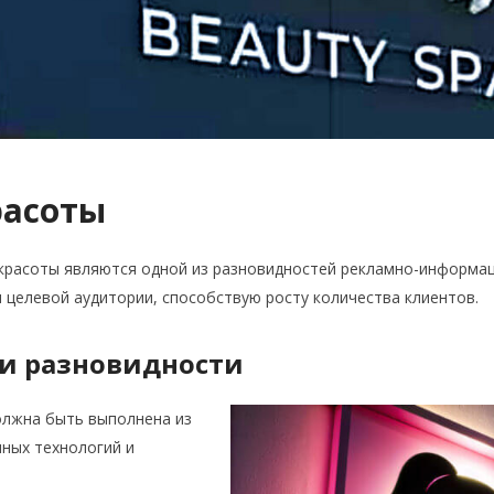
расоты
красоты являются одной из разновидностей рекламно-информа
 целевой аудитории, способствую росту количества клиентов.
 и разновидности
олжна быть выполнена из
ных технологий и