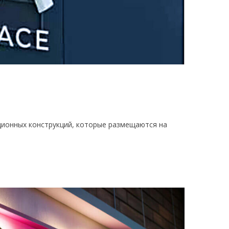
ционных конструкций, которые размещаются на