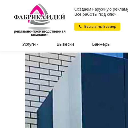
Создаем наружную рекламу
Все работы под ключ.
Бесплатный замер
Услуги
Вывески
Баннеры