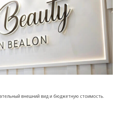
ательный внешний вид и бюджетную стоимость.