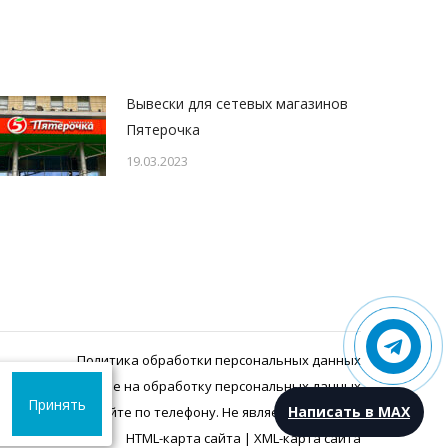
Вывески для сетевых магазинов
Пятерочка
19.03.2023
Политика обработки персональных данных
Согласие на обработку персональных данных
Принять
Написать в MAX
ий акции уточняйте по телефону. Не является офертой.
HTML-карта сайта
|
XML-карта сайта