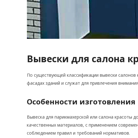
Вывески для салона к
По существующей классификации вывески салонов 
фасадах зданий и служат для привлечения внимания
Особенности изготовления
Вывеска для парикмахерской или салона красоты д
качественных материалов, с применением современ
соблюдением правил и требований нормативов.