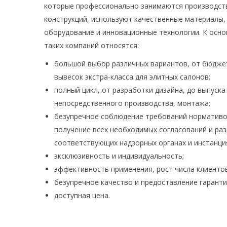
которые профессионально занимаются производс
конструкций, используют качественные материалы,
оборудование и инновационные технологии. К осн
таких компаний относятся:
большой выбор различных вариантов, от бюдже
вывесок экстра-класса для элитных салонов;
полный цикл, от разработки дизайна, до выпуска
непосредственного производства, монтажа;
безупречное соблюдение требований нормативо
получение всех необходимых согласований и ра
соответствующих надзорных органах и инстанци
эксклюзивность и индивидуальность;
эффективность применения, рост числа клиентов
безупречное качество и предоставление гаранти
доступная цена.